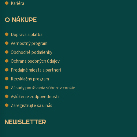
Kariéra
O NÁKUPE
Doprava a platba
Vernostný program
Obchodné podmienky
Ochrana osobných údajov
Predajné miesta a partneri
Recyklačný program
Zásady používania súborov cookie
Vylúčenie zodpovednosti
Zaregistrujte sa u nás
NEWSLETTER