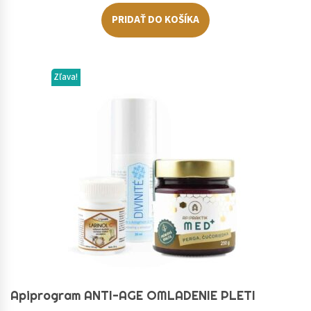
PRIDAŤ DO KOŠÍKA
Zľava!
Apiprogram ANTI-AGE OMLADENIE PLETI