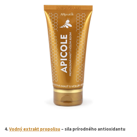
4.
Vodný extrakt propolisu
– sila prírodného antioxidantu