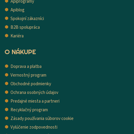
Apiprogramy
Apiblog
Spokojní zákazníci
B2B spolupráca
Kariéra
O NÁKUPE
Doprava a platba
Vernostný program
Obchodné podmienky
Ochrana osobných údajov
Predajné miesta a partneri
Recyklačný program
Zásady používania súborov cookie
Vylúčenie zodpovednosti