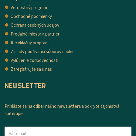
Vernostný program
Obchodné podmienky
Ochrana osobných údajov
Predajné miesta a partneri
Recyklačný program
Zásady používania súborov cookie
Vylúčenie zodpovednosti
Zaregistrujte sa u nás
NEWSLETTER
Prihláste sa na odber nášho newslettera a odkryte tajomstvá
apiterapie.