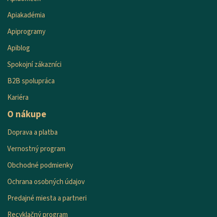
Apiakadémia
Apiprogramy
Apiblog
Spokojní zákazníci
B2B spolupráca
Kariéra
O nákupe
Doprava a platba
Vernostný program
Obchodné podmienky
Ochrana osobných údajov
Predajné miesta a partneri
Recyklačný program