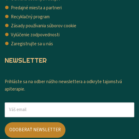
Predajné miesta a partneri
Recyklačný program
Zásady používania súborov cookie
Vylúčenie zodpovednosti
Zaregistrujte sa u nás
NEWSLETTER
Prihláste sa na odber nášho newslettera a odkryte tajomstvá
apiterapie.
ODOBERAŤ NEWSLETTER