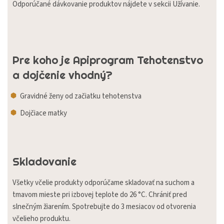
Odporúčané dávkovanie produktov nájdete v sekcii Užívanie.
Pre koho je Apiprogram Tehotenstvo
a dojčenie vhodný?
Gravidné ženy od začiatku tehotenstva
Dojčiace matky
Skladovanie
Všetky včelie produkty odporúčame skladovať na suchom a
tmavom mieste pri izbovej teplote do 26 °C. Chrániť pred
slnečným žiarením. Spotrebujte do 3 mesiacov od otvorenia
včelieho produktu.