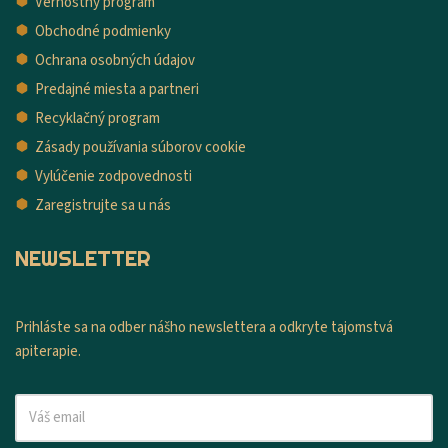
Vernostný program
Obchodné podmienky
Ochrana osobných údajov
Predajné miesta a partneri
Recyklačný program
Zásady používania súborov cookie
Vylúčenie zodpovednosti
Zaregistrujte sa u nás
NEWSLETTER
Prihláste sa na odber nášho newslettera a odkryte tajomstvá
apiterapie.