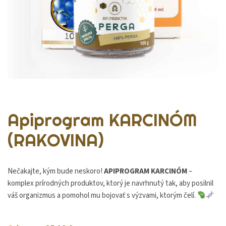
Apiprogram KARCINÓM
(RAKOVINA)
Nečakajte, kým bude neskoro!
APIPROGRAM KARCINÓM
–
komplex prírodných produktov, ktorý je navrhnutý tak, aby posilnil
váš organizmus a pomohol mu bojovať s výzvami, ktorým čelí.