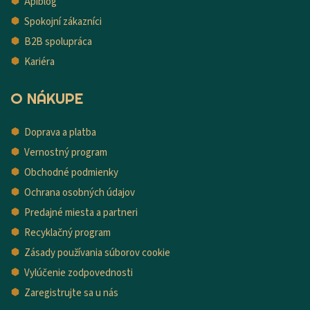
Apiblog
Spokojní zákazníci
B2B spolupráca
Kariéra
O NÁKUPE
Doprava a platba
Vernostný program
Obchodné podmienky
Ochrana osobných údajov
Predajné miesta a partneri
Recyklačný program
Zásady používania súborov cookie
Vylúčenie zodpovednosti
Zaregistrujte sa u nás