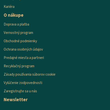
Kariéra
O nákupe
Doprava a platba
Vernostný program
Obchodné podmienky
Ochrana osobných údajov
Predajné miesta a partneri
Recyklačný program
Zásady používania súborov cookie
Vylúčenie zodpovednosti
Zaregistrujte sa u nás
Newsletter